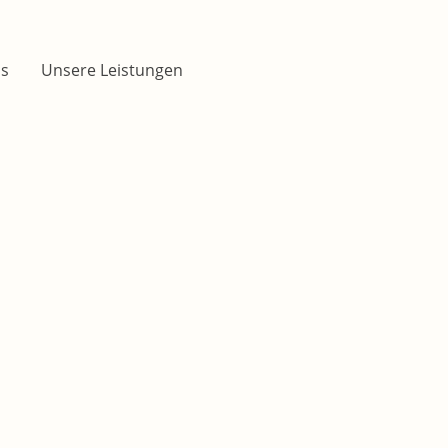
's
Unsere Leistungen