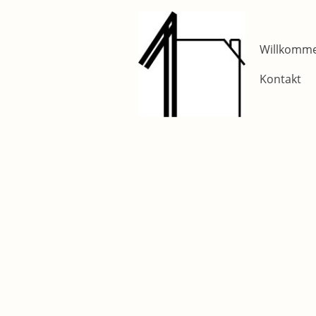
Willkommen
Kontakt