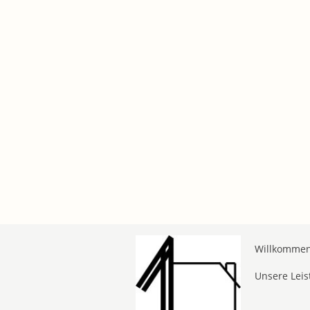
Willkommen 
Unsere Lei