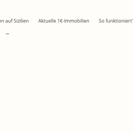
 auf Sizilien
Aktuelle 1€-Immobilien
So funktioniert