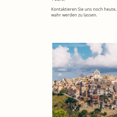
Kontaktieren Sie uns noch heute,
wahr werden zu lassen.