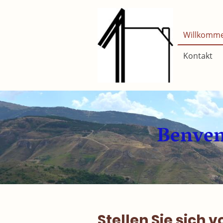
Willkommen
Kontakt
Benvenu
Stellen Sie sich 