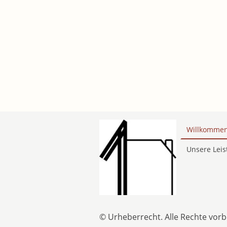
Willkommen 
Unsere Lei
© Urheberrecht. Alle Rechte vorb