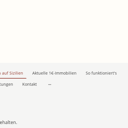
auf Sizilien
Aktuelle 1€-Immobilien
So funktioniert's
stungen
Kontakt
ehalten.