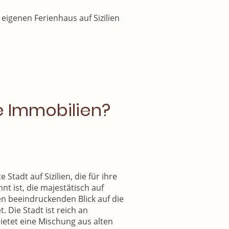
igenen Ferienhaus auf Sizilien
e Immobilien?
Stadt auf Sizilien, die für ihre
 ist, die majestätisch auf
n beeindruckenden Blick auf die
. Die Stadt ist reich an
ietet eine Mischung aus alten